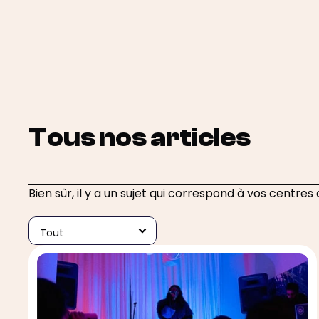
Tous nos articles
Bien sûr, il y a un sujet qui correspond à vos centres 