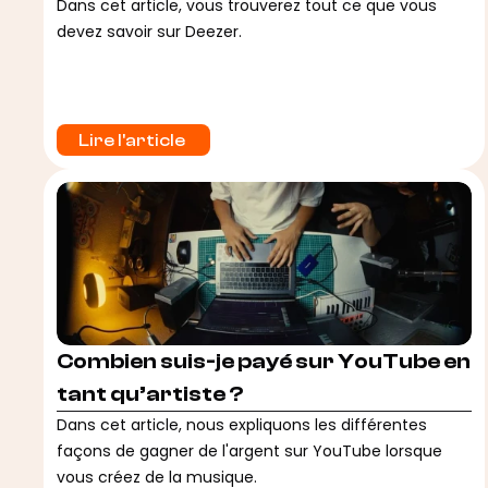
Dans cet article, vous trouverez tout ce que vous
devez savoir sur Deezer.
Lire l'article 
Combien suis-je payé sur YouTube en
tant qu’artiste ?
Dans cet article, nous expliquons les différentes
façons de gagner de l'argent sur YouTube lorsque
vous créez de la musique.