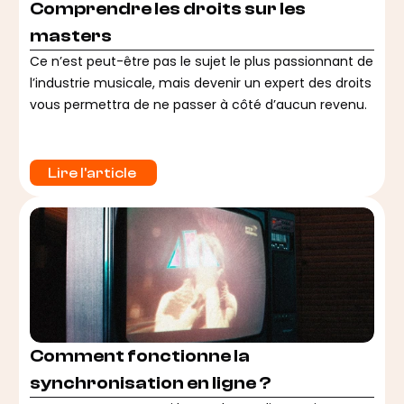
Comprendre les droits sur les
masters
Ce n’est peut-être pas le sujet le plus passionnant de
l’industrie musicale, mais devenir un expert des droits
vous permettra de ne passer à côté d’aucun revenu.
Lire l'article 
Comment fonctionne la
synchronisation en ligne ?