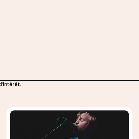
d’intérêt.