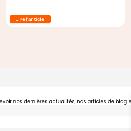
Lire l'article 
evoir nos dernières actualités, nos articles de blog