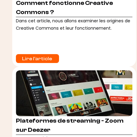
Comment fonctionne Creative
Commons ?
Dans cet article, nous allons examiner les origines de
Creative Commons et leur fonctionnement.
Lire l'article 
Plateformes de streaming - Zoom
sur Deezer