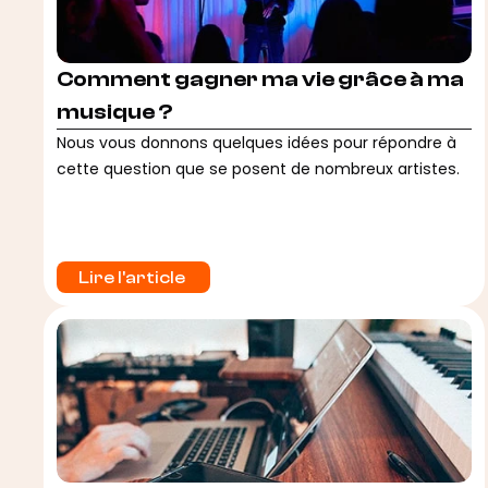
Comment gagner ma vie grâce à ma
musique ?
Nous vous donnons quelques idées pour répondre à
cette question que se posent de nombreux artistes.
Lire l'article 