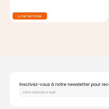
Lire l'article 
Inscrivez-vous à notre newsletter pour rec