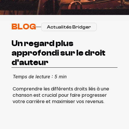
BLOG
Actualités Bridger
Un regard plus 
approfondi sur le droit 
d'auteur
Temps de lecture : 5 min
Comprendre les différents droits liés à une 
chanson est crucial pour faire progresser 
votre carrière et maximiser vos revenus.