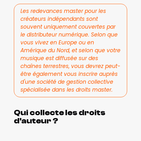
Les redevances master pour les 
créateurs indépendants sont 
souvent uniquement couvertes par 
le distributeur numérique. Selon que 
vous vivez en Europe ou en 
Amérique du Nord, et selon que votre 
musique est diffusée sur des 
chaînes terrestres, vous devrez peut-
être également vous inscrire auprès 
d'une société de gestion collective 
spécialisée dans les droits master.
Qui collecte les droits 
d'auteur ?