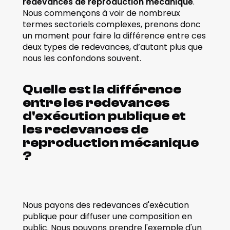
redevances de reproduction mécanique
. 
Nous commençons à voir de nombreux 
termes sectoriels complexes, prenons donc 
un moment pour faire la différence entre ces 
deux types de redevances, d’autant plus que 
nous les confondons souvent. 
Quelle est la différence 
entre les redevances 
d'exécution publique et 
les redevances de 
reproduction mécanique 
?
Nous payons des redevances d'exécution 
publique pour diffuser une composition en 
public. Nous pouvons prendre l'exemple d'un 