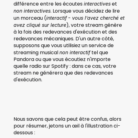
différence entre les écoutes 
 et 
interactives
. Lorsque vous décidez de lire 
non interactives
un morceau (
 - 
interactif
vous l’avez cherché et 
), votre stream génère 
avez cliqué sur lecture
à la fois des redevances d'exécution et des 
redevances mécaniques. D'un autre côté, 
supposons que vous utilisiez un service de 
streaming musical 
 tel que 
non interactif
Pandora ou que vous écoutiez n'importe 
quelle radio sur Spotify : dans ce cas, votre 
stream ne générera que des redevances 
d'exécution.
Nous savons que cela peut être confus, alors 
pour résumer, jetons un œil à l'illustration ci-
dessous :