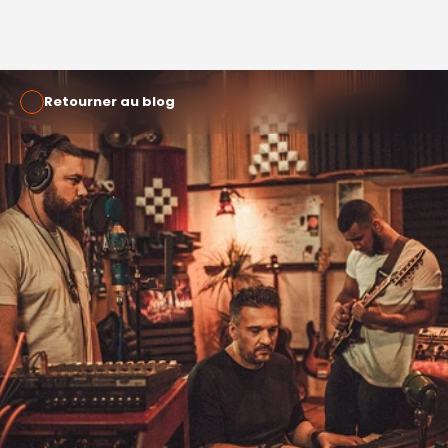
Retourner au blog