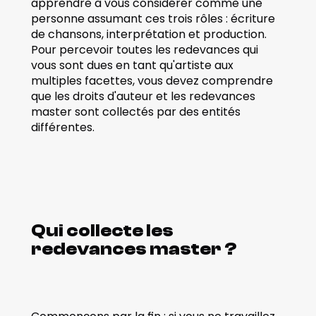
apprendre à vous considérer comme une 
personne assumant ces trois rôles : écriture 
de chansons, interprétation et production. 
Pour percevoir toutes les redevances qui 
vous sont dues en tant qu'artiste aux 
multiples facettes, vous devez comprendre 
que les droits d'auteur et les redevances 
master sont collectés par des entités 
différentes. 
Qui collecte les 
redevances master ?