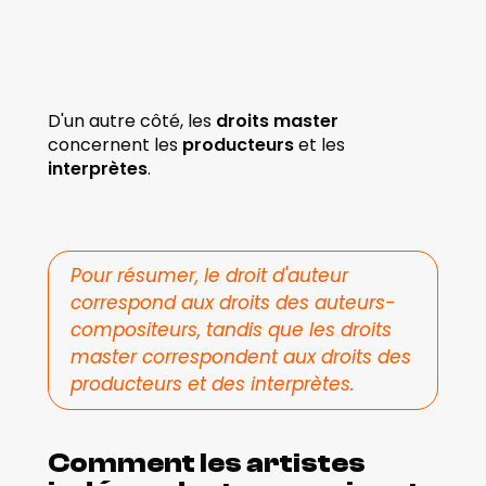
D'un autre côté, les 
droits master
concernent les 
producteurs
 et les 
interprètes
. 
Pour résumer, le droit d'auteur 
correspond aux droits des auteurs-
compositeurs, tandis que les droits 
master correspondent aux droits des 
producteurs et des interprètes.
Comment les artistes 