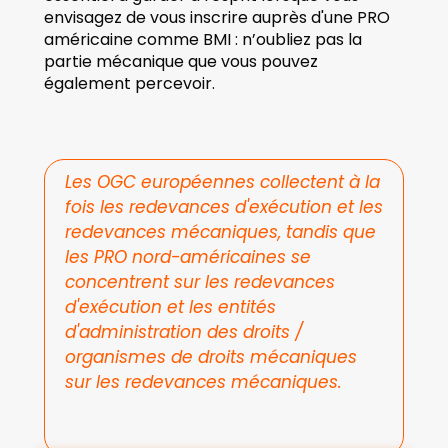
envisagez de vous inscrire auprès d'une PRO 
américaine comme BMI : n’oubliez pas la 
partie mécanique que vous pouvez 
également percevoir.
Les OGC européennes collectent à la 
fois les redevances d'exécution et les 
redevances mécaniques, tandis que 
les PRO nord-américaines se 
concentrent sur les redevances 
d'exécution et les entités 
d'administration des droits / 
organismes de droits mécaniques 
sur les redevances mécaniques.