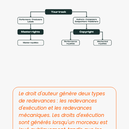
Le droit d'auteur génère deux types 
de redevances : les redevances 
d'exécution et les redevances 
mécaniques. Les droits d'exécution 
sont générés lorsqu'un morceau est 