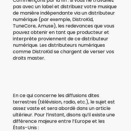
Commençons par la fin : si vous ne travaillez 
pas avec un label et distribuez votre musique 
de manière indépendante via un distributeur 
numérique (par exemple, DistroKid, 
TuneCore, Amuse), les redevances que vous 
pouvez obtenir en tant que producteur et 
interprète proviennent de ce distributeur 
numérique. Les distributeurs numériques 
comme DistroKid se chargent de verser vos 
droits master.
En ce qui concerne les diffusions dites 
terrestres (télévision, radio, etc.), le sujet est 
assez vaste et sera abordé dans un article 
ultérieur. Pour l’instant, disons qu’il existe une 
différence majeure entre l’Europe et les 
États-Unis :