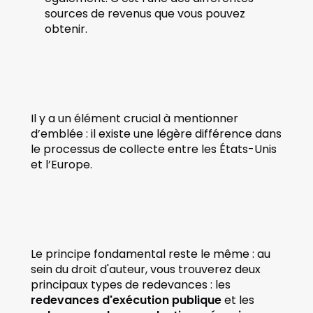
sources de revenus que vous pouvez 
obtenir. 
Il y a un élément crucial à mentionner 
d’emblée : il existe une légère différence dans 
le processus de collecte entre les États-Unis 
et l’Europe.
Le principe fondamental reste le même : au 
sein du droit d'auteur, vous trouverez deux 
principaux types de redevances : les 
redevances d'exécution publique
 et les 