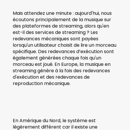
Mais attendez une minute : aujourd'hui, nous 
écoutons principalement de la musique sur 
des plateformes de streaming, alors qu'en 
est-il des services de streaming ? Les 
redevances mécaniques sont payées 
lorsqu'un utilisateur choisit de lire un morceau 
spécifique. Des redevances d’exécution sont 
également générées chaque fois qu'un 
morceau est joué. En Europe, la musique en 
streaming génère à la fois des redevances 
d'exécution et des redevances de 
reproduction mécanique.
En Amérique du Nord, le système est 
légèrement différent car il existe une 