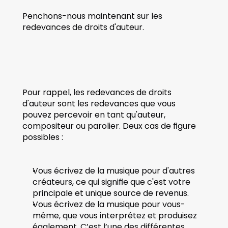
Penchons-nous maintenant sur les 
redevances de droits d'auteur.
Pour rappel, les redevances de droits 
d'auteur sont les redevances que vous 
pouvez percevoir en tant qu'auteur, 
compositeur ou parolier. Deux cas de figure 
possibles :
Vous écrivez de la musique pour d'autres 
créateurs, ce qui signifie que c'est votre 
principale et unique source de revenus.
Vous écrivez de la musique pour vous-
même, que vous interprétez et produisez 
également. C’est l’une des différentes 