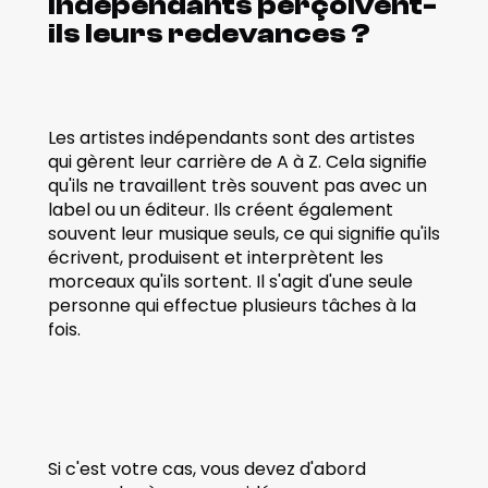
indépendants perçoivent-
ils leurs redevances ? 
Les artistes indépendants sont des artistes 
qui gèrent leur carrière de A à Z. Cela signifie 
qu'ils ne travaillent très souvent pas avec un 
label ou un éditeur. Ils créent également 
souvent leur musique seuls, ce qui signifie qu'ils 
écrivent, produisent et interprètent les 
morceaux qu'ils sortent. Il s'agit d'une seule 
personne qui effectue plusieurs tâches à la 
fois.
Si c'est votre cas, vous devez d'abord 