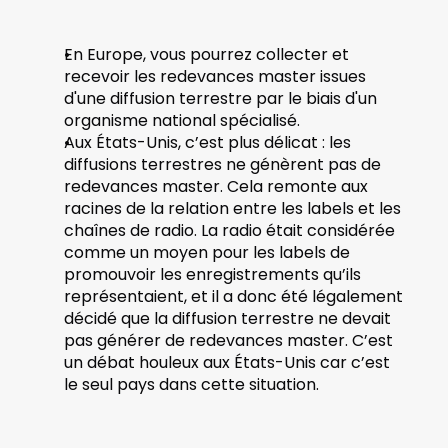
En Europe, vous pourrez collecter et 
recevoir les redevances master issues 
d'une diffusion terrestre par le biais d'un 
organisme national spécialisé.
Aux États-Unis, c’est plus délicat : les 
diffusions terrestres ne génèrent pas de 
redevances master. Cela remonte aux 
racines de la relation entre les labels et les 
chaînes de radio. La radio était considérée 
comme un moyen pour les labels de 
promouvoir les enregistrements qu’ils 
représentaient, et il a donc été légalement 
décidé que la diffusion terrestre ne devait 
pas générer de redevances master. C’est 
un débat houleux aux États-Unis car c’est 
le seul pays dans cette situation.