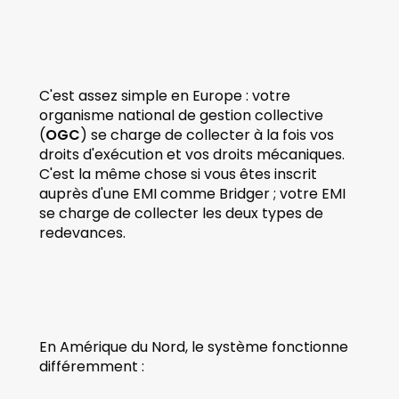
C'est assez simple en Europe : votre 
organisme national de gestion collective 
(
OGC
) se charge de collecter à la fois vos 
droits d'exécution et vos droits mécaniques. 
C'est la même chose si vous êtes inscrit 
auprès d'une EMI comme Bridger ; votre EMI 
se charge de collecter les deux types de 
redevances.
En Amérique du Nord, le système fonctionne 
différemment :