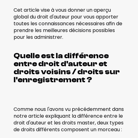
Cet article vise à vous donner un aperçu 
global du droit d'auteur pour vous apporter 
toutes les connaissances nécessaires afin de 
prendre les meilleures décisions possibles 
pour les administrer.
Quelle est la différence 
entre droit d'auteur et 
droits voisins / droits sur 
l'enregistrement ?
Comme nous l'avons vu précédemment dans 
notre article expliquant la différence entre le 
droit d'auteur et les droits master, deux types 
de droits différents composent un morceau :