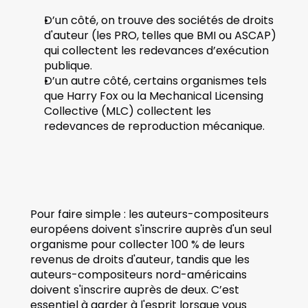
D’un côté, on trouve des sociétés de droits 
d'auteur (les PRO, telles que BMI ou ASCAP) 
qui collectent les redevances d’exécution 
publique.
D’un autre côté, certains organismes tels 
que Harry Fox ou la Mechanical Licensing 
Collective (MLC) collectent les 
redevances de reproduction mécanique.
Pour faire simple : les auteurs-compositeurs 
européens doivent s'inscrire auprès d'un seul 
organisme pour collecter 100 % de leurs 
revenus de droits d'auteur, tandis que les 
auteurs-compositeurs nord-américains 
doivent s'inscrire auprès de deux. C’est 
essentiel à garder à l'esprit lorsque vous 