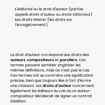
L'éditorial ou le droit d'auteur (parfois 
appelé 
 ou 
) 
droits d'auteur
droits éditoriaux
Les droits Master (les droits sur 
l'enregistrement)
Le droit d'auteur correspond aux droits des 
auteurs
, 
compositeurs
 et 
paroliers
. Ces 
termes peuvent sembler englober les 
mêmes définitions, mais ce n'est pas le cas. 
Ces termes ont au contraire une signification 
précise, bien que toujours liée à l'art d'écrire 
une chanson. Les 
droits d'auteur
 concernent 
également les éditeurs au cas où un auteur-
compositeur déciderait de signer un contrat 
d'édition.