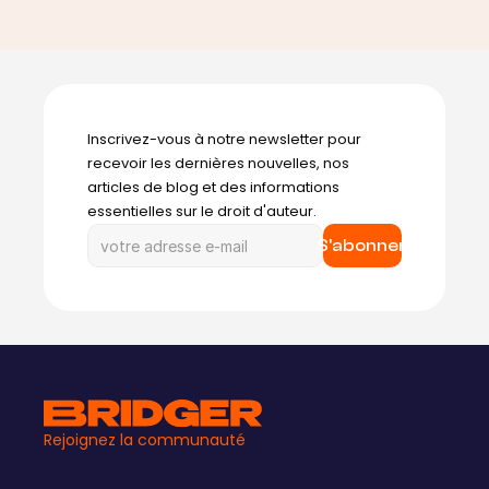
Inscrivez-vous à notre newsletter pour 
recevoir les dernières nouvelles, nos 
articles de blog et des informations 
essentielles sur le droit d'auteur.
S'abonner
Rejoignez la communauté