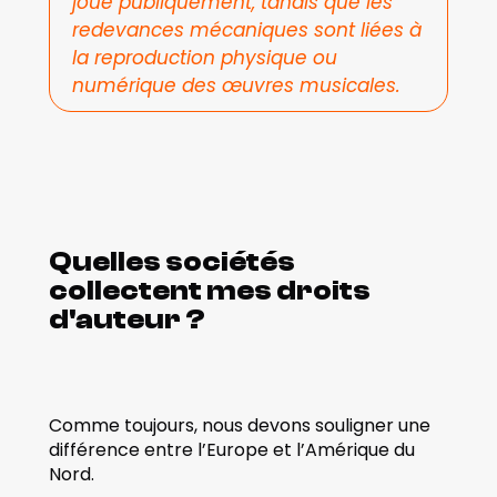
joué publiquement, tandis que les 
redevances mécaniques sont liées à 
la reproduction physique ou 
numérique des œuvres musicales.
Quelles sociétés 
collectent mes droits 
d'auteur ?
Comme toujours, nous devons souligner une 
différence entre l’Europe et l’Amérique du 
Nord.