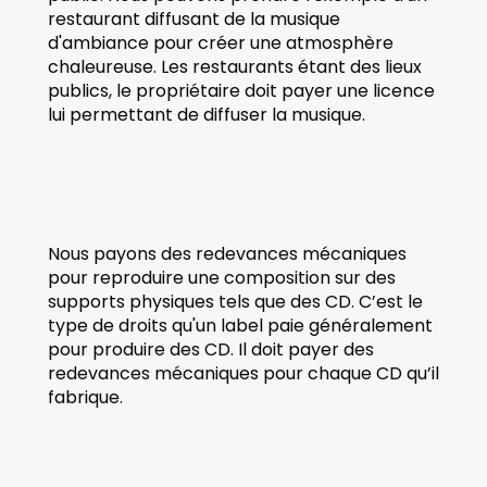
restaurant diffusant de la musique 
d'ambiance pour créer une atmosphère 
chaleureuse. Les restaurants étant des lieux 
publics, le propriétaire doit payer une licence 
lui permettant de diffuser la musique. 
Nous payons des redevances mécaniques 
pour reproduire une composition sur des 
supports physiques tels que des CD. C’est le 
type de droits qu'un label paie généralement 
pour produire des CD. Il doit payer des 
redevances mécaniques pour chaque CD qu’il 
fabrique. 