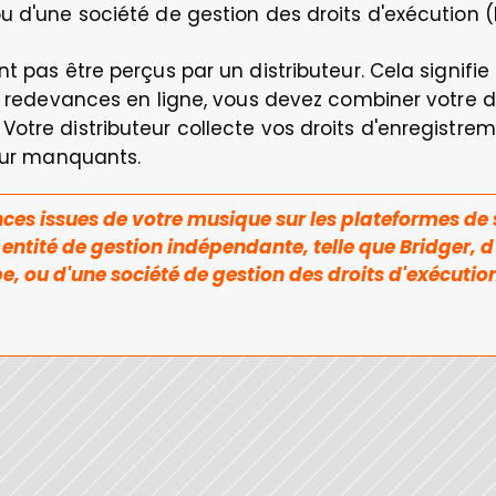
u d'une société de gestion des droits d'exécution (
t pas être perçus par un distributeur. Cela signifie
os redevances en ligne, vous devez combiner votre d
otre distributeur collecte vos droits d'enregistrem
teur manquants. 
ces issues de votre musique sur les plateformes de
 entité de gestion indépendante, telle que Bridger, d
pe, ou d'une société de gestion des droits d'exécutio