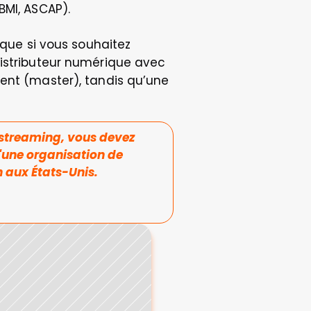
BMI, ASCAP). 
 que si vous souhaitez 
istributeur numérique avec 
ent (master), tandis qu’une 
 streaming, vous devez 
'une organisation de 
n aux États-Unis.