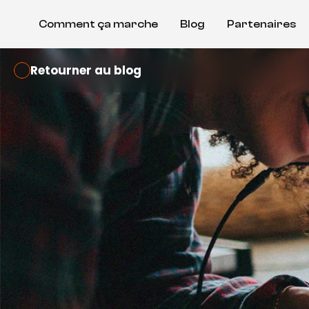
Comment ça marche
Blog
Partenaires
Retourner au blog