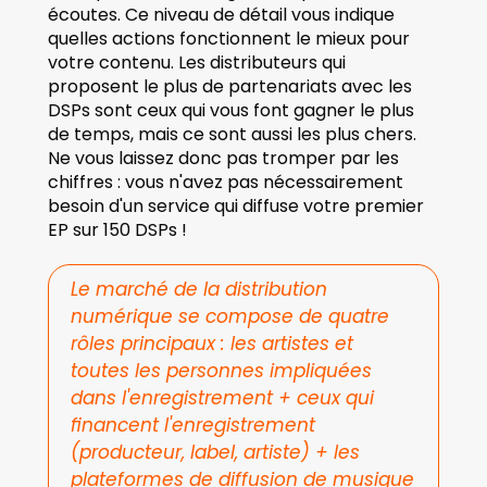
écoutes. Ce niveau de détail vous indique 
quelles actions fonctionnent le mieux pour 
votre contenu. Les distributeurs qui 
proposent le plus de partenariats avec les 
DSPs sont ceux qui vous font gagner le plus 
de temps, mais ce sont aussi les plus chers. 
Ne vous laissez donc pas tromper par les 
chiffres : vous n'avez pas nécessairement 
besoin d'un service qui diffuse votre premier 
EP sur 150 DSPs !
Le marché de la distribution 
numérique se compose de quatre 
rôles principaux : les artistes et 
toutes les personnes impliquées 
dans l'enregistrement + ceux qui 
financent l'enregistrement 
(producteur, label, artiste) + les 
plateformes de diffusion de musique 