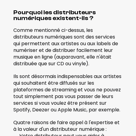
Pourquoi les distributeurs 
numériques existent-ils ? 
Comme mentionné ci-dessus, les 
distributeurs numériques sont des services 
qui permettent aux artistes ou aux labels de 
numériser et de distribuer facilement leur 
musique en ligne (auparavant, elle n'était 
distribuée que sur CD ou vinyle). 
Ils sont désormais indispensables aux artistes 
qui souhaitent être diffusés sur les 
plateformes de streaming et vous ne pouvez 
tout simplement pas vous passer de leurs 
services si vous voulez être présent sur 
Spotify, Deezer ou Apple Music, par exemple.  
Quatre raisons de faire appel à l'expertise et 
à la valeur d'un distributeur numérique : 
Votre distributeur peut vous aider à 