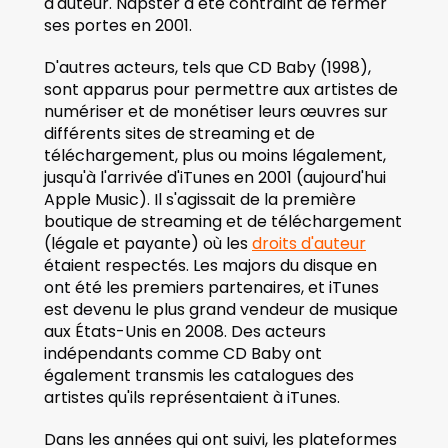
d'auteur. Napster a été contraint de fermer 
ses portes en 2001.  
D'autres acteurs, tels que CD Baby (1998), 
sont apparus pour permettre aux artistes de 
numériser et de monétiser leurs œuvres sur 
différents sites de streaming et de 
téléchargement, plus ou moins légalement, 
jusqu'à l'arrivée d'iTunes en 2001 (aujourd'hui 
Apple Music). Il s'agissait de la première 
boutique de streaming et de téléchargement 
(légale et payante) où les 
droits d'auteur
étaient respectés. Les majors du disque en 
ont été les premiers partenaires, et iTunes 
est devenu le plus grand vendeur de musique 
aux États-Unis en 2008. Des acteurs 
indépendants comme CD Baby ont 
également transmis les catalogues des 
artistes qu'ils représentaient à iTunes. 
Dans les années qui ont suivi, les plateformes 