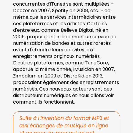
concurrentes d'iTunes se sont multipliées – 
Deezer en 2007, Spotify en 2008, etc. – de 
même que les services intermédiaires entre 
ces plateformes et les artistes. Certains 
d'entre eux, comme Believe Digital, né en 
2005, proposaient initialement un service de 
numérisation de bandes et autres raretés 
avant d'étendre leurs activités aux 
enregistrements originaux numérisés. 
D'autres plateformes, comme TuneCore, 
apparue la même année, iMusician en 2007, 
Zimbalam en 2009 et DistroKid en 2013, 
proposaient également des enregistrements 
numérisés. Ces nouveaux acteurs sont des 
distributeurs numériques et nous allons voir 
comment ils fonctionnent.
Suite à l’invention du format MP3 et 
aux échanges de musique en ligne 