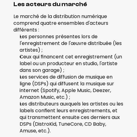
Les acteurs du marché 
Le marché de la distribution numérique 
comprend quatre ensembles d'acteurs 
différents : 
Les personnes présentes lors de 
l'enregistrement de l'œuvre distribuée (les 
artistes) ; 
Ceux qui financent cet enregistrement (un 
label ou un producteur en studio, l'artiste 
dans son garage) ; 
Les services de diffusion de musique en 
ligne (DSPs) qui diffusent la musique sur 
internet (Spotify, Apple Music, Deezer, 
Amazon Music, etc.) ; 
Les distributeurs auxquels les artistes ou les 
labels confient leurs enregistrements, et 
qui transmettent ensuite ces derniers aux 
DSPs (DistroKid, TuneCore, CD Baby, 
Amuse, etc.). 