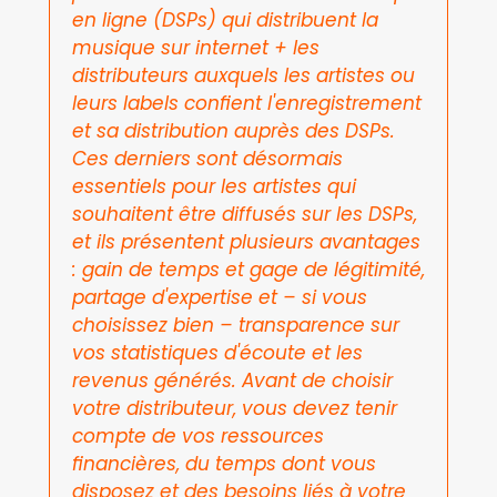
en ligne (DSPs) qui distribuent la 
musique sur internet + les 
distributeurs auxquels les artistes ou 
leurs labels confient l'enregistrement 
et sa distribution auprès des DSPs. 
Ces derniers sont désormais 
essentiels pour les artistes qui 
souhaitent être diffusés sur les DSPs, 
et ils présentent plusieurs avantages 
: gain de temps et gage de légitimité, 
partage d'expertise et – si vous 
choisissez bien – transparence sur 
vos statistiques d'écoute et les 
revenus générés. Avant de choisir 
votre distributeur, vous devez tenir 
compte de vos ressources 
financières, du temps dont vous 
disposez et des besoins liés à votre 