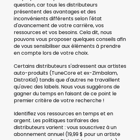
question, car tous les distributeurs 
présentent des avantages et des 
inconvénients différents selon l'état 
d'avancement de votre carrière, vos 
ressources et vos besoins. Cela dit, nous 
pouvons vous proposer quelques conseils afin 
de vous sensibiliser aux éléments à prendre 
en compte lors de votre choix. 
Certains distributeurs s'adressent aux artistes 
auto-produits (TuneCore et ex-Zimbalam, 
DistroKid) tandis que d'autres ne travaillent 
qu'avec des labels. Nous vous suggérons de 
gagner du temps en faisant de ce point le 
premier critère de votre recherche ! 
Identifiez vos ressources en temps et en 
argent. Les politiques tarifaires des 
distributeurs varient : vous souscrivez à un 
abonnement annuel (19,99 $ pour un artiste 