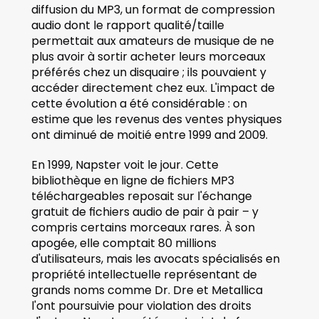
diffusion du MP3, un format de compression 
audio dont le rapport qualité/taille 
permettait aux amateurs de musique de ne 
plus avoir à sortir acheter leurs morceaux 
préférés chez un disquaire ; ils pouvaient y 
accéder directement chez eux. L'impact de 
cette évolution a été considérable : on 
estime que les revenus des ventes physiques 
ont diminué de moitié entre 1999 and 2009. 
En 1999, Napster voit le jour. Cette 
bibliothèque en ligne de fichiers MP3 
téléchargeables reposait sur l'échange 
gratuit de fichiers audio de pair à pair – y 
compris certains morceaux rares. À son 
apogée, elle comptait 80 millions 
d'utilisateurs, mais les avocats spécialisés en 
propriété intellectuelle représentant de 
grands noms comme Dr. Dre et Metallica 
l'ont poursuivie pour violation des droits 