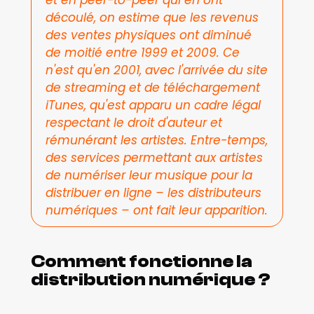
et en peer-to-peer qui en ont 
découlé, on estime que les revenus 
des ventes physiques ont diminué 
de moitié entre 1999 et 2009. Ce 
n'est qu'en 2001, avec l'arrivée du site 
de streaming et de téléchargement 
iTunes, qu'est apparu un cadre légal 
respectant le droit d'auteur et 
rémunérant les artistes. Entre-temps, 
des services permettant aux artistes 
de numériser leur musique pour la 
distribuer en ligne – les distributeurs 
numériques – ont fait leur apparition. 
Comment fonctionne la 
distribution numérique ?  