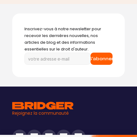
Inscrivez-vous à notre newsletter pour 
recevoir les dernières nouvelles, nos 
articles de blog et des informations 
essentielles sur le droit d'auteur.
S'abonner
Rejoignez la communauté