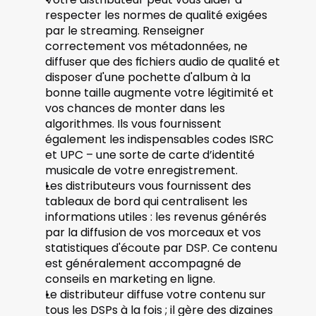
respecter les normes de qualité exigées 
par le streaming. Renseigner 
correctement vos métadonnées, ne 
diffuser que des fichiers audio de qualité et 
disposer d'une pochette d'album à la 
bonne taille augmente votre légitimité et 
vos chances de monter dans les 
algorithmes. Ils vous fournissent 
également les indispensables codes ISRC 
et UPC – une sorte de carte d’identité 
musicale de votre enregistrement. 
Les distributeurs vous fournissent des 
tableaux de bord qui centralisent les 
informations utiles : les revenus générés 
par la diffusion de vos morceaux et vos 
statistiques d'écoute par DSP. Ce contenu 
est généralement accompagné de 
conseils en marketing en ligne.  
Le distributeur diffuse votre contenu sur 
tous les DSPs à la fois ; il gère des dizaines 