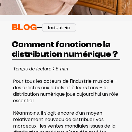
BLOG
Industrie
Comment fonctionne la 
distribution numérique ?
Temps de lecture : 5 min
Pour tous les acteurs de l'industrie musicale – 
des artistes aux labels et à leurs fans – la 
distribution numérique joue aujourd'hui un rôle 
essentiel.  
Néanmoins, il s'agit encore d'un moyen 
relativement nouveau de distribuer vos 
morceaux : les ventes mondiales issues de la 