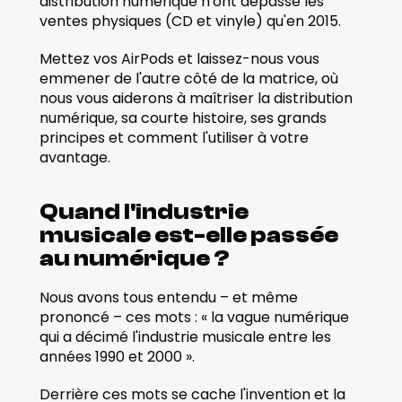
distribution numérique n'ont dépassé les 
ventes physiques (CD et vinyle) qu'en 2015. 
Mettez vos AirPods et laissez-nous vous 
emmener de l'autre côté de la matrice, où 
nous vous aiderons à maîtriser la distribution 
numérique, sa courte histoire, ses grands 
principes et comment l'utiliser à votre 
avantage. 
Quand l'industrie 
musicale est-elle passée 
au numérique ?  
Nous avons tous entendu – et même 
prononcé – ces mots : « la vague numérique 
qui a décimé l'industrie musicale entre les 
années 1990 et 2000 ».  
Derrière ces mots se cache l'invention et la 