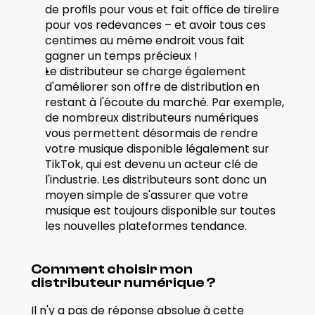
de profils pour vous et fait office de tirelire 
pour vos redevances – et avoir tous ces 
centimes au même endroit vous fait 
gagner un temps précieux ! 
Le distributeur se charge également 
d'améliorer son offre de distribution en 
restant à l'écoute du marché. Par exemple, 
de nombreux distributeurs numériques 
vous permettent désormais de rendre 
votre musique disponible légalement sur 
TikTok, qui est devenu un acteur clé de 
l'industrie. Les distributeurs sont donc un 
moyen simple de s'assurer que votre 
musique est toujours disponible sur toutes 
les nouvelles plateformes tendance. 
Comment choisir mon 
distributeur numérique ? 
Il n'y a pas de réponse absolue à cette 