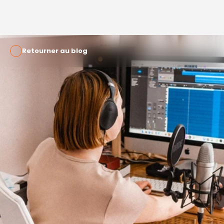
Retourner au blog