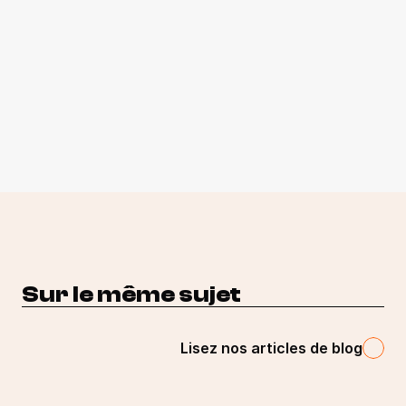
Sur le même sujet
Lisez nos articles de blog