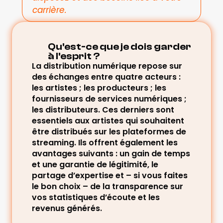
carrière.
Qu'est-ce que je dois garder 
à l'esprit ?
La distribution numérique repose sur 
des échanges entre quatre acteurs : 
les artistes ; les producteurs ; les 
fournisseurs de services numériques ; 
les distributeurs. Ces derniers sont 
essentiels aux artistes qui souhaitent 
être distribués sur les plateformes de 
streaming. Ils offrent également les 
avantages suivants : un gain de temps 
et une garantie de légitimité, le 
partage d’expertise et – si vous faites 
le bon choix – de la transparence sur 
vos statistiques d’écoute et les 
revenus générés.