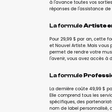
à l'avance toutes vos sorties,
réponses de l'assistance de
La formule 
Artiste 
Pour 29,99 $ par an, cette f
et Nouvel Artiste. Mais vous 
permet de rendre votre musi
l'avenir, vous avez accès à 
La formule 
Professi
La dernière coûte 49,99 $ pa
Elle comprend tous les servic
spécifiques, des partenariats
nom de label personnalisé, 