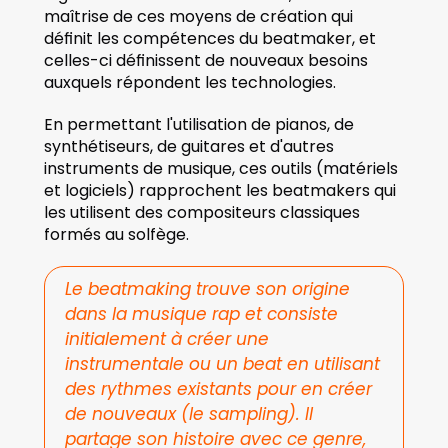
maîtrise de ces moyens de création qui 
définit les compétences du beatmaker, et 
celles-ci définissent de nouveaux besoins 
auxquels répondent les technologies.
En permettant l'utilisation de pianos, de 
synthétiseurs, de guitares et d'autres 
instruments de musique, ces outils (matériels 
et logiciels) rapprochent les beatmakers qui 
les utilisent des compositeurs classiques 
formés au solfège.
Le beatmaking trouve son origine 
dans la musique rap et consiste 
initialement à créer une 
instrumentale ou un beat en utilisant 
des rythmes existants pour en créer 
de nouveaux (le sampling). Il 
partage son histoire avec ce genre, 