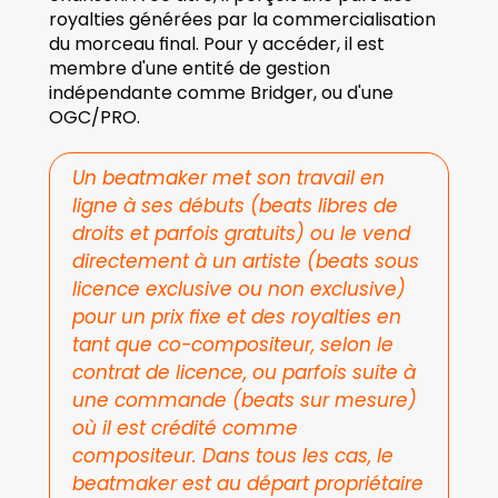
royalties générées par la commercialisation 
du morceau final. Pour y accéder, il est 
membre d'une entité de gestion 
indépendante comme Bridger, ou d'une 
OGC/PRO.
Un beatmaker met son travail en 
ligne à ses débuts (beats libres de 
droits et parfois gratuits) ou le vend 
directement à un artiste (beats sous 
licence exclusive ou non exclusive) 
pour un prix fixe et des royalties en 
tant que co-compositeur, selon le 
contrat de licence, ou parfois suite à 
une commande (beats sur mesure) 
où il est crédité comme 
compositeur. Dans tous les cas, le 
beatmaker est au départ propriétaire 