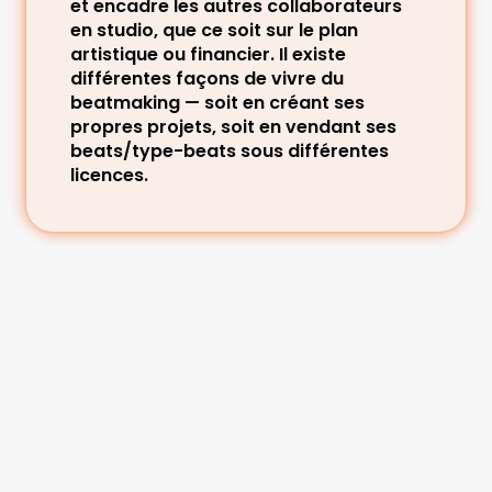
et encadre les autres collaborateurs 
en studio, que ce soit sur le plan 
artistique ou financier. Il existe 
différentes façons de vivre du 
beatmaking — soit en créant ses 
propres projets, soit en vendant ses 
beats/type-beats sous différentes 
licences.