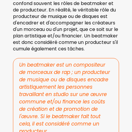
confond souvent les rôles de beatmaker et 
de producteur. En réalité, le véritable rôle du 
producteur de musique ou de disques est 
d'encadrer et d'accompagner les créateurs 
d'un morceau ou d'un projet, que ce soit sur le 
plan artistique et/ou financier. Un beatmaker 
est donc considéré comme un producteur s'il 
cumule également ces tâches.
Un beatmaker est un compositeur 
de morceaux de rap ; un producteur 
de musique ou de disques encadre 
artistiquement les personnes 
travaillant en studio sur une œuvre 
commune et/ou finance les coûts 
de création et de promotion de 
l'œuvre. Si le beatmaker fait tout 
cela, il est considéré comme un 
producteur.