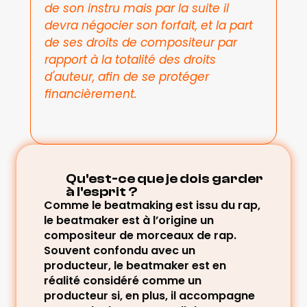
de son instru mais par la suite il 
devra négocier son forfait, et la part 
de ses droits de compositeur par 
rapport à la totalité des droits 
d'auteur, afin de se protéger 
financièrement.
Qu'est-ce que je dois garder 
à l'esprit ?
Comme le beatmaking est issu du rap, 
le beatmaker est à l’origine un 
compositeur de morceaux de rap. 
Souvent confondu avec un 
producteur, le beatmaker est en 
réalité considéré comme un 
producteur si, en plus, il accompagne 