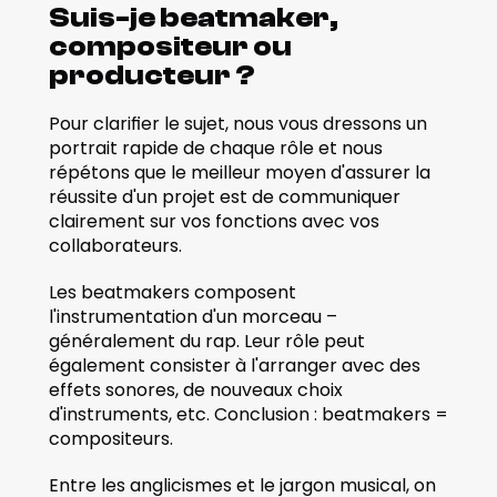
Suis-je beatmaker, 
compositeur ou 
producteur ?
Pour clarifier le sujet, nous vous dressons un 
portrait rapide de chaque rôle et nous 
répétons que le meilleur moyen d'assurer la 
réussite d'un projet est de communiquer 
clairement sur vos fonctions avec vos 
collaborateurs. 
Les beatmakers composent 
l'instrumentation d'un morceau – 
généralement du rap. Leur rôle peut 
également consister à l'arranger avec des 
effets sonores, de nouveaux choix 
d'instruments, etc. Conclusion : beatmakers = 
compositeurs.
Entre les anglicismes et le jargon musical, on 