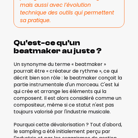
mais aussi avec l’évolution 
technique des outils qui permettent 
sa pratique.
Qu'est-ce qu'un 
beatmaker au juste ?
Un synonyme du terme « beatmaker » 
pourrait être « créateur de rythme », ce qui 
décrit bien son rôle : le beatmaker conçoit la 
partie instrumentale d'un morceau. C'est lui 
qui crée et arrange les éléments qui la 
composent. Il est alors considéré comme un 
compositeur, même si ce statut n'est pas 
toujours valorisé par l'industrie musicale.
Pourquoi cette dévalorisation ? Tout d'abord, 
le sampling a été initialement perçu par 