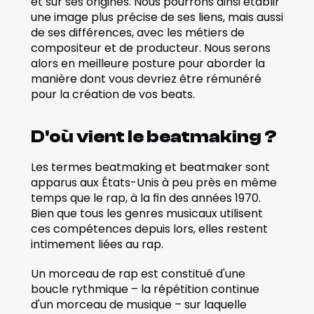
et sur ses origines. Nous pourrons ainsi établir 
une image plus précise de ses liens, mais aussi 
de ses différences, avec les métiers de 
compositeur et de producteur. Nous serons 
alors en meilleure posture pour aborder la 
manière dont vous devriez être rémunéré 
pour la création de vos beats. 
D'où vient le beatmaking ?
Les termes beatmaking et beatmaker sont 
apparus aux États-Unis à peu près en même 
temps que le rap, à la fin des années 1970. 
Bien que tous les genres musicaux utilisent 
ces compétences depuis lors, elles restent 
intimement liées au rap.
Un morceau de rap est constitué d'une 
boucle rythmique – la répétition continue 
d'un morceau de musique – sur laquelle 