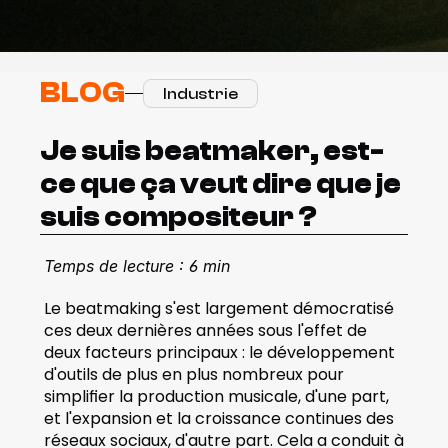
BLOG
Industrie
Je suis beatmaker, est-
ce que ça veut dire que je 
suis compositeur ?
Temps de lecture : 6 min
Le beatmaking s'est largement démocratisé 
ces deux dernières années sous l'effet de 
deux facteurs principaux : le développement 
d'outils de plus en plus nombreux pour 
simplifier la production musicale, d'une part, 
et l'expansion et la croissance continues des 
réseaux sociaux, d'autre part. Cela a conduit à 