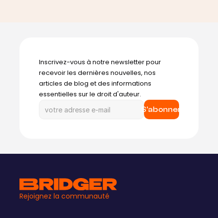
Inscrivez-vous à notre newsletter pour 
recevoir les dernières nouvelles, nos 
articles de blog et des informations 
essentielles sur le droit d'auteur.
S'abonner
Rejoignez la communauté