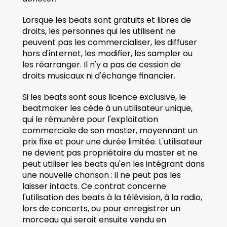
Lorsque les beats sont gratuits et libres de 
droits, les personnes qui les utilisent ne 
peuvent pas les commercialiser, les diffuser 
hors d'internet, les modifier, les sampler ou 
les réarranger. Il n'y a pas de cession de 
droits musicaux ni d'échange financier.
Si les beats sont sous licence exclusive, le 
beatmaker les cède à un utilisateur unique, 
qui le rémunère pour l'exploitation 
commerciale de son master, moyennant un 
prix fixe et pour une durée limitée. L'utilisateur 
ne devient pas propriétaire du master et ne 
peut utiliser les beats qu'en les intégrant dans 
une nouvelle chanson : il ne peut pas les 
laisser intacts. Ce contrat concerne 
l'utilisation des beats à la télévision, à la radio, 
lors de concerts, ou pour enregistrer un 
morceau qui serait ensuite vendu en 