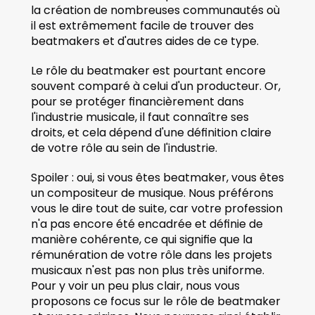
la création de nombreuses communautés où 
il est extrêmement facile de trouver des 
beatmakers et d'autres aides de ce type.
Le rôle du beatmaker est pourtant encore 
souvent comparé à celui d'un producteur. Or, 
pour se protéger financièrement dans 
l'industrie musicale, il faut connaître ses 
droits, et cela dépend d'une définition claire 
de votre rôle au sein de l'industrie. 
Spoiler : oui, si vous êtes beatmaker, vous êtes 
un compositeur de musique. Nous préférons 
vous le dire tout de suite, car votre profession 
n'a pas encore été encadrée et définie de 
manière cohérente, ce qui signifie que la 
rémunération de votre rôle dans les projets 
musicaux n'est pas non plus très uniforme. 
Pour y voir un peu plus clair, nous vous 
proposons ce focus sur le rôle de beatmaker 