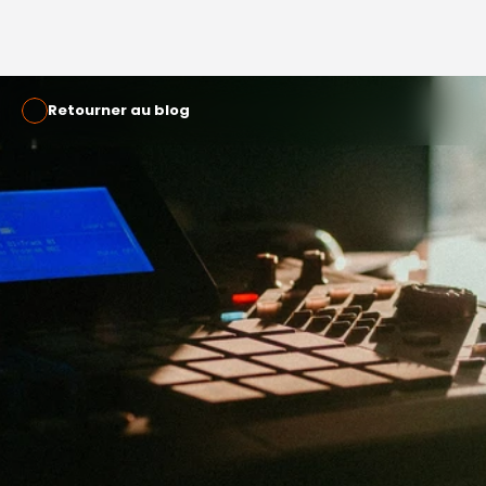
Retourner au blog