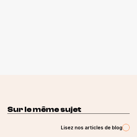
Sur le même sujet
Lisez nos articles de blog