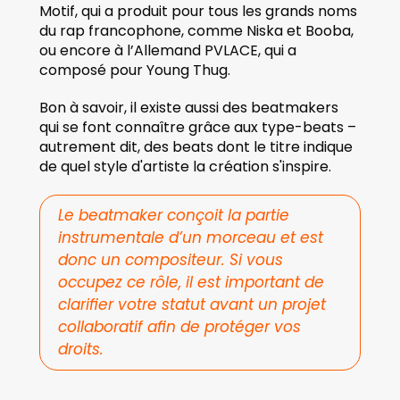
Motif, qui a produit pour tous les grands noms 
du rap francophone, comme Niska et Booba, 
ou encore à l’Allemand PVLACE, qui a 
composé pour Young Thug.
Bon à savoir, il existe aussi des beatmakers 
qui se font connaître grâce aux type-beats – 
autrement dit, des beats dont le titre indique 
de quel style d'artiste la création s'inspire.
Le beatmaker conçoit la partie 
instrumentale d’un morceau et est 
donc un compositeur. Si vous 
occupez ce rôle, il est important de 
clarifier votre statut avant un projet 
collaboratif afin de protéger vos 
droits.