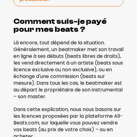
Comment suis-je payé 
pour mes beats ?
Là encore, tout dépend de la situation. 
Généralement, un beatmaker met son travail 
en ligne à ses débuts (beats libres de droits), 
les vend directement à un artiste (beats sous 
licence exclusive ou non exclusive), ou en 
échange d'une commission (beats sur 
mesure). Dans tous les cas, le beatmaker est 
au départ le propriétaire de son instrumental 
– son master.
Dans cette explication, nous nous basons sur 
les licences proposées par la plateforme All-
Beats.com, sur laquelle vous pouvez vendre 
vos beats (au prix de votre choix) – ou en 
acheter.