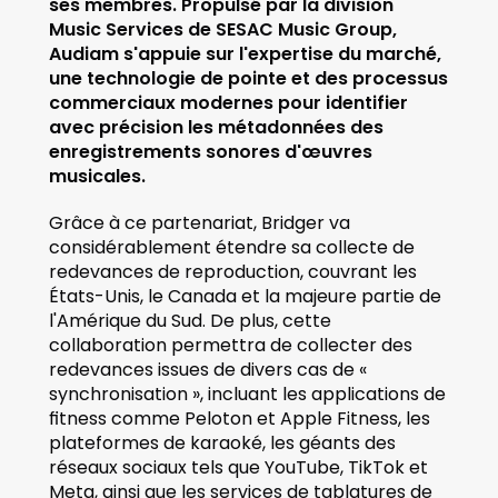
ses membres. Propulsé par la division 
Music Services de SESAC Music Group, 
Audiam s'appuie sur l'expertise du marché, 
une technologie de pointe et des processus 
commerciaux modernes pour identifier 
avec précision les métadonnées des 
enregistrements sonores d'œuvres 
musicales. 
Grâce à ce partenariat, Bridger va 
considérablement étendre sa collecte de 
redevances de reproduction, couvrant les 
États-Unis, le Canada et la majeure partie de 
l'Amérique du Sud. De plus, cette 
collaboration permettra de collecter des 
redevances issues de divers cas de « 
synchronisation », incluant les applications de 
fitness comme Peloton et Apple Fitness, les 
plateformes de karaoké, les géants des 
réseaux sociaux tels que YouTube, TikTok et 
Meta, ainsi que les services de tablatures de 