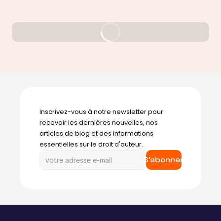
Lire l'article 
Inscrivez-vous à notre newsletter pour 
recevoir les dernières nouvelles, nos 
articles de blog et des informations 
essentielles sur le droit d'auteur.
S'abonner