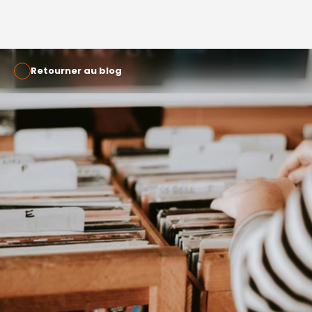
Retourner au blog