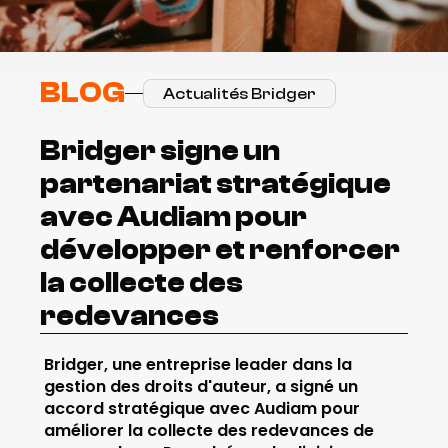
BLOG
Actualités Bridger
Bridger signe un 
partenariat stratégique 
avec Audiam pour 
développer et renforcer 
la collecte des 
redevances
Bridger, une entreprise leader dans la 
gestion des droits d'auteur, a signé un 
accord stratégique avec Audiam pour 
améliorer la collecte des redevances de 