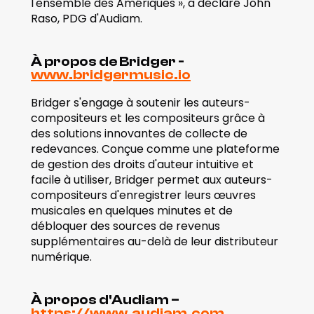
l'ensemble des Amériques », a déclaré John 
Raso, PDG d'Audiam. 
À propos de Bridger - 
www.bridgermusic.io
Bridger s'engage à soutenir les auteurs-
compositeurs et les compositeurs grâce à 
des solutions innovantes de collecte de 
redevances. Conçue comme une plateforme 
de gestion des droits d'auteur intuitive et 
facile à utiliser, Bridger permet aux auteurs-
compositeurs d'enregistrer leurs œuvres 
musicales en quelques minutes et de 
débloquer des sources de revenus 
supplémentaires au-delà de leur distributeur 
numérique. 
À propos d'Audiam – 
https://www.audiam.com