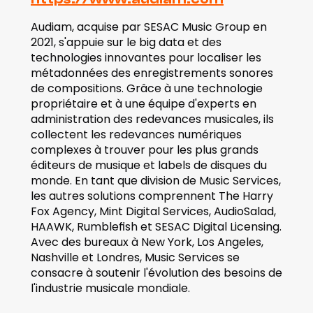
Audiam, acquise par SESAC Music Group en 
2021, s'appuie sur le big data et des 
technologies innovantes pour localiser les 
métadonnées des enregistrements sonores 
de compositions. Grâce à une technologie 
propriétaire et à une équipe d'experts en 
administration des redevances musicales, ils 
collectent les redevances numériques 
complexes à trouver pour les plus grands 
éditeurs de musique et labels de disques du 
monde. En tant que division de Music Services, 
les autres solutions comprennent The Harry 
Fox Agency, Mint Digital Services, AudioSalad, 
HAAWK, Rumblefish et SESAC Digital Licensing. 
Avec des bureaux à New York, Los Angeles, 
Nashville et Londres, Music Services se 
consacre à soutenir l'évolution des besoins de 
l'industrie musicale mondiale.