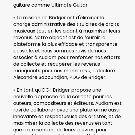
guitare comme Ultimate Guitar. 
« La mission de Bridger est d'éliminer la 
charge administrative des titulaires de droits 
musicaux tout en les aidant à maximiser leurs 
revenus. Notre objectif est de fournir la 
plateforme la plus efficace et transparente 
possible, et nous sommes ravis de nous 
associer à Audiam pour renforcer nos efforts 
de collecte et récupérer les revenus 
manquants pour nos membres », a déclaré 
Alexandre Saboundjian, PDG de Bridger. 
« En tant qu'OGI, Bridger propose une 
nouvelle approche de la collecte pour les 
auteurs, compositeurs et éditeurs. Audiam est 
ravi de collaborer avec une plateforme aussi 
innovante et respectueuse des artistes, et de 
maximiser la collecte des revenus en tant 
que représentant de leurs œuvres pour 