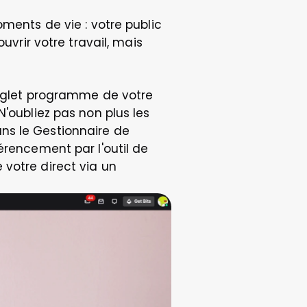
ments de vie : votre public 
uvrir votre travail, mais 
onglet programme de votre 
'oubliez pas non plus les 
ns le Gestionnaire de 
érencement par l'outil de 
votre direct via un 