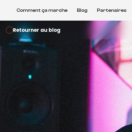
Comment ça marche
Blog
Partenaires
Retourner au blog