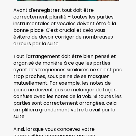
Avant d'enregistrer, tout doit être 
correctement planifié – toutes les parties 
instrumentales et vocales doivent être à la 
bonne place. C'est crucial et cela vous 
évitera de devoir corriger de nombreuses 
erreurs par la suite.
Tout l'arrangement doit être bien pensé et 
organisé de manière à ce que les parties 
ayant des fréquences similaires ne soient pas 
trop proches, sous peine de se masquer 
mutuellement. Par exemple, les notes de 
piano ne doivent pas se mélanger de façon 
confuse avec les notes de la voix. Si toutes les 
parties sont correctement arrangées, cela 
simplifiera grandement votre travail par la 
suite.
Ainsi, lorsque vous concevez votre 
composition, commencez par une 