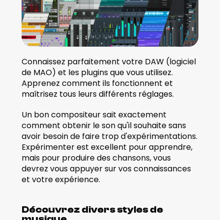
Connaissez parfaitement votre DAW (logiciel 
de MAO) et les plugins que vous utilisez. 
Apprenez comment ils fonctionnent et 
maîtrisez tous leurs différents réglages.
Un bon compositeur sait exactement 
comment obtenir le son qu'il souhaite sans 
avoir besoin de faire trop d'expérimentations. 
Expérimenter est excellent pour apprendre, 
mais pour produire des chansons, vous 
devrez vous appuyer sur vos connaissances 
et votre expérience. 
Découvrez divers styles de 
musique