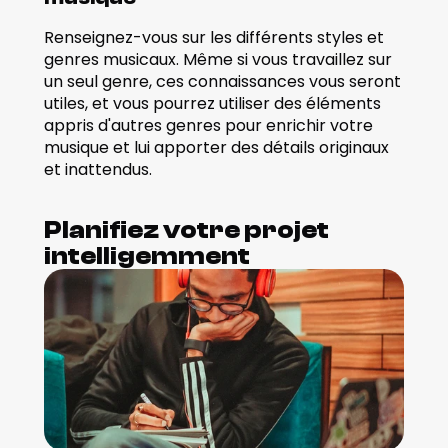
Renseignez-vous sur les différents styles et 
genres musicaux. Même si vous travaillez sur 
un seul genre, ces connaissances vous seront 
utiles, et vous pourrez utiliser des éléments 
appris d'autres genres pour enrichir votre 
musique et lui apporter des détails originaux 
et inattendus. 
Planifiez votre projet 
intelligemment