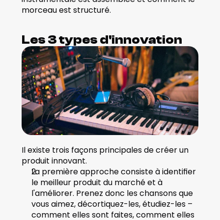
morceau est structuré.
Les 3 types d'innovation
Il existe trois façons principales de créer un 
produit innovant. 
La première approche consiste à identifier 
le meilleur produit du marché et à 
l'améliorer. Prenez donc les chansons que 
vous aimez, décortiquez-les, étudiez-les – 
comment elles sont faites, comment elles 