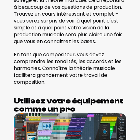
solfège et la théorie musicale. Cela répondra 
à beaucoup de vos questions de production. 
Trouvez un cours intéressant et complet – 
vous serez surpris de voir à quel point c'est 
simple et à quel point votre vision de la 
production musicale sera plus claire une fois 
que vous en connaîtrez les bases.
En tant que compositeur, vous devez 
comprendre les tonalités, les accords et les 
harmonies. Connaître la théorie musicale 
facilitera grandement votre travail de 
composition. 
Utilisez votre équipement 
comme un pro