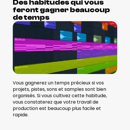
Des habitudes qui vous 
feront gagner beaucoup 
de temps
Vous gagnerez un temps précieux si vos 
projets, pistes, sons et samples sont bien 
organisés. Si vous cultivez cette habitude, 
vous constaterez que votre travail de 
production est beaucoup plus facile et 
rapide. 