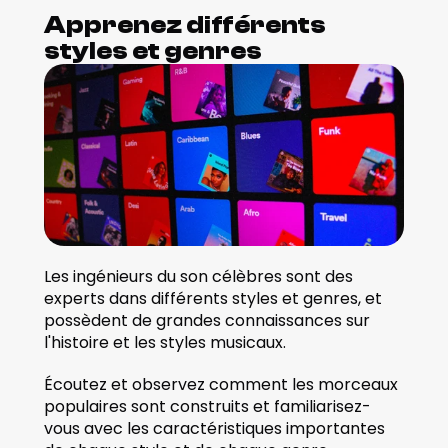
Apprenez différents 
styles et genres
Les ingénieurs du son célèbres sont des 
experts dans différents styles et genres, et 
possèdent de grandes connaissances sur 
l'histoire et les styles musicaux.
Écoutez et observez comment les morceaux 
populaires sont construits et familiarisez-
vous avec les caractéristiques importantes 