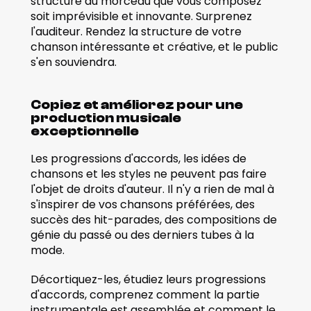
structure du morceau que vous composez 
soit imprévisible et innovante. Surprenez 
l'auditeur. Rendez la structure de votre 
chanson intéressante et créative, et le public 
s'en souviendra.
Copiez et améliorez pour une 
production musicale 
exceptionnelle
Les progressions d'accords, les idées de 
chansons et les styles ne peuvent pas faire 
l'objet de droits d'auteur. Il n'y a rien de mal à 
s'inspirer de vos chansons préférées, des 
succès des hit-parades, des compositions de 
génie du passé ou des derniers tubes à la 
mode.
Décortiquez-les, étudiez leurs progressions 
d'accords, comprenez comment la partie 
instrumentale est assemblée et comment le 