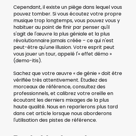
Cependant, il existe un piège dans lequel vous 
pouvez tomber. Si vous écoutez votre propre 
musique trop longtemps, vous pouvez vous y 
habituer au point de finir par penser qu'il 
s'agit de l'œuvre la plus géniale et la plus 
révolutionnaire jamais créée – ce qui n'est 
peut-être qu'une illusion. Votre esprit peut 
vous jouer un tour, appelé l'« effet démo » 
(demo-itis).
Sachez que votre œuvre « de génie » doit être 
vérifiée très attentivement. Étudiez des 
morceaux de référence, consultez des 
professionnels, et calibrez votre oreille en 
écoutant les derniers mixages de la plus 
haute qualité. Nous en reparlerons plus tard 
dans cet article lorsque nous aborderons 
l'utilisation des pistes de référence.