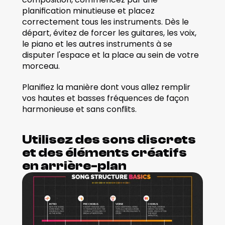
planification minutieuse et placez 
correctement tous les instruments. Dès le 
départ, évitez de forcer les guitares, les voix, 
le piano et les autres instruments à se 
disputer l'espace et la place au sein de votre 
morceau.
Planifiez la manière dont vous allez remplir 
vos hautes et basses fréquences de façon 
harmonieuse et sans conflits. 
Utilisez des sons discrets 
et des éléments créatifs 
en arrière-plan