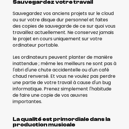
Sauvegardez votre travail
Sauvegardez vos anciens projets sur le cloud 
ou sur votre disque dur personnel et faites 
des copies de sauvegarde de ce sur quoi vous 
travaillez actuellement. Ne conservez jamais 
le projet en cours uniquement sur votre 
ordinateur portable.
Les ordinateurs peuvent planter de manière 
inattendue ; même les meilleurs ne sont pas à 
l'abri d'une chute accidentelle ou d'un café 
chaud renversé. Et vous ne voulez pas perdre 
une partie de votre travail à cause d'un bug 
informatique. Prenez simplement l'habitude 
de faire une copie de vos œuvres 
importantes.
La qualité est primordiale dans la 
production musicale