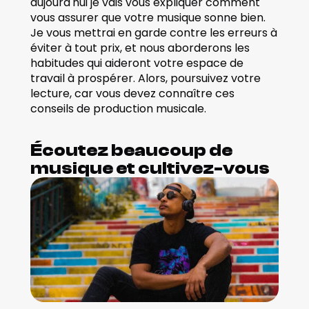
aujourd'hui je vais vous expliquer comment 
vous assurer que votre musique sonne bien. 
Je vous mettrai en garde contre les erreurs à 
éviter à tout prix, et nous aborderons les 
habitudes qui aideront votre espace de 
travail à prospérer. Alors, poursuivez votre 
lecture, car vous devez connaître ces 
conseils de production musicale. 
Écoutez beaucoup de 
musique et cultivez-vous