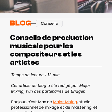
BLOG
Conseils
Conseils de production 
musicale pour les 
compositeurs et les 
artistes
Temps de lecture : 12 min
Cet article de blog a été rédigé par Major 
Mixing, l'un des partenaires de Bridger.
Bonjour, c'est Max de 
Major Mixing
, studio 
professionnel de mixage et de mastering, et 