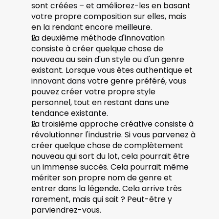
sont créées – et améliorez-les en basant 
votre propre composition sur elles, mais 
en la rendant encore meilleure.
La deuxième méthode d'innovation 
consiste à créer quelque chose de 
nouveau au sein d'un style ou d'un genre 
existant. Lorsque vous êtes authentique et 
innovant dans votre genre préféré, vous 
pouvez créer votre propre style 
personnel, tout en restant dans une 
tendance existante. 
La troisième approche créative consiste à 
révolutionner l'industrie. Si vous parvenez à 
créer quelque chose de complètement 
nouveau qui sort du lot, cela pourrait être 
un immense succès. Cela pourrait même 
mériter son propre nom de genre et 
entrer dans la légende. Cela arrive très 
rarement, mais qui sait ? Peut-être y 
parviendrez-vous.