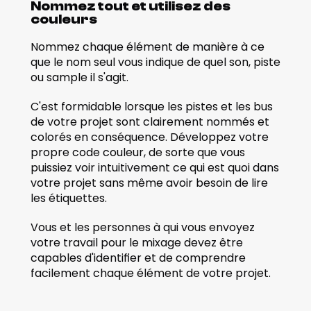
Nommez tout et utilisez des 
couleurs
Nommez chaque élément de manière à ce 
que le nom seul vous indique de quel son, piste 
ou sample il s'agit.
C'est formidable lorsque les pistes et les bus 
de votre projet sont clairement nommés et 
colorés en conséquence. Développez votre 
propre code couleur, de sorte que vous 
puissiez voir intuitivement ce qui est quoi dans 
votre projet sans même avoir besoin de lire 
les étiquettes.
Vous et les personnes à qui vous envoyez 
votre travail pour le mixage devez être 
capables d'identifier et de comprendre 
facilement chaque élément de votre projet.