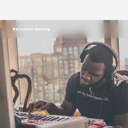
Retourner au blog