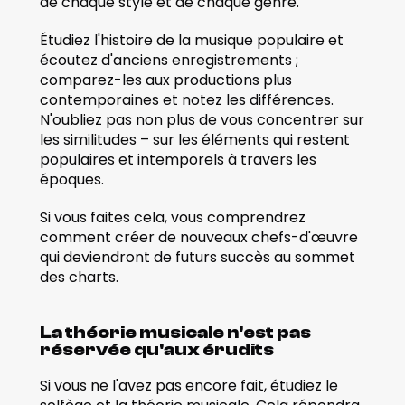
de chaque style et de chaque genre.
Étudiez l'histoire de la musique populaire et 
écoutez d'anciens enregistrements ; 
comparez-les aux productions plus 
contemporaines et notez les différences. 
N'oubliez pas non plus de vous concentrer sur 
les similitudes – sur les éléments qui restent 
populaires et intemporels à travers les 
époques.
Si vous faites cela, vous comprendrez 
comment créer de nouveaux chefs-d'œuvre 
qui deviendront de futurs succès au sommet 
des charts. 
La théorie musicale n'est pas 
réservée qu'aux érudits
Si vous ne l'avez pas encore fait, étudiez le 