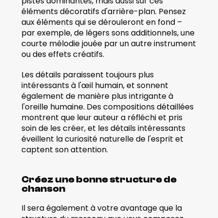
pistes dominantes, mais aussi sur ces 
éléments décoratifs d'arrière-plan. Pensez 
aux éléments qui se dérouleront en fond – 
par exemple, de légers sons additionnels, une 
courte mélodie jouée par un autre instrument 
ou des effets créatifs.
Les détails paraissent toujours plus 
intéressants à l'œil humain, et sonnent 
également de manière plus intrigante à 
l'oreille humaine. Des compositions détaillées 
montrent que leur auteur a réfléchi et pris 
soin de les créer, et les détails intéressants 
éveillent la curiosité naturelle de l'esprit et 
captent son attention.
Créez une bonne structure de 
chanson
Il sera également à votre avantage que la 