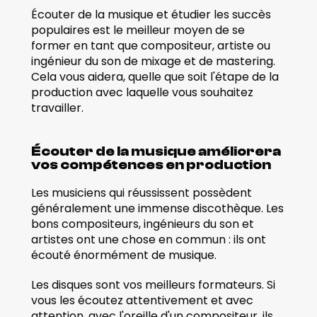
Écouter de la musique et étudier les succès 
populaires est le meilleur moyen de se 
former en tant que compositeur, artiste ou 
ingénieur du son de mixage et de mastering. 
Cela vous aidera, quelle que soit l'étape de la 
production avec laquelle vous souhaitez 
travailler. 
Écouter de la musique améliorera 
vos compétences en production
Les musiciens qui réussissent possèdent 
généralement une immense discothèque. Les 
bons compositeurs, ingénieurs du son et 
artistes ont une chose en commun : ils ont 
écouté énormément de musique.
Les disques sont vos meilleurs formateurs. Si 
vous les écoutez attentivement et avec 
attention, avec l'oreille d'un compositeur, ils 