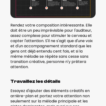
Rendez votre composition intéressante. Elle 
doit être un peu imprévisible pour l'auditeur, 
assez complexe pour stimuler le cerveau et 
capter l'attention. S'il ne s'agit que d'une voix 
et d'un accompagnement standard que les 
gens ont déjà entendu cent fois, et si la 
même mélodie se répète sans cesse sans 
transition créative, personne n'y prêtera 
attention.  
Travaillez les détails
Essayez d'ajouter des éléments créatifs en 
arrière-plan et portez votre attention non 
seulement sur la mélodie principale et les 