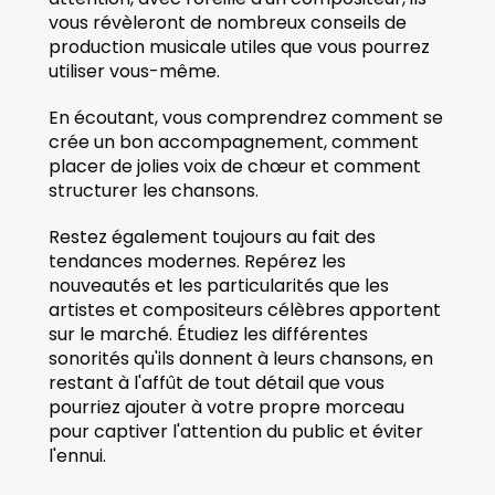
vous révèleront de nombreux conseils de 
production musicale utiles que vous pourrez 
utiliser vous-même.
En écoutant, vous comprendrez comment se 
crée un bon accompagnement, comment 
placer de jolies voix de chœur et comment 
structurer les chansons.
Restez également toujours au fait des 
tendances modernes. Repérez les 
nouveautés et les particularités que les 
artistes et compositeurs célèbres apportent 
sur le marché. Étudiez les différentes 
sonorités qu'ils donnent à leurs chansons, en 
restant à l'affût de tout détail que vous 
pourriez ajouter à votre propre morceau 
pour captiver l'attention du public et éviter 
l'ennui. 