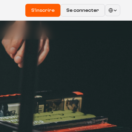
Select Language
S'inscrire
Se connecter