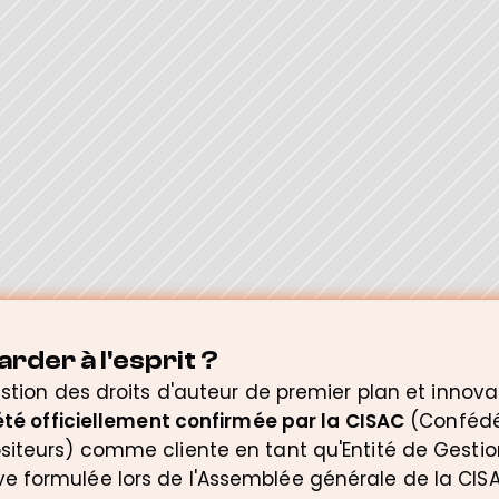
arder à l'esprit ?
stion des droits d'auteur de premier plan et innovan
 été officiellement confirmée par la CISAC
 (Confédé
iteurs) comme cliente en tant qu'Entité de Gestion 
 formulée lors de l'Assemblée générale de la CISAC