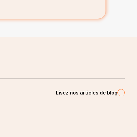
Lisez nos articles de blog