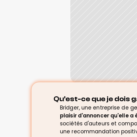
Qu'est-ce que je dois g
Bridger, une entreprise de ge
plaisir d'annoncer qu'elle a
sociétés d'auteurs et compos
une recommandation positive