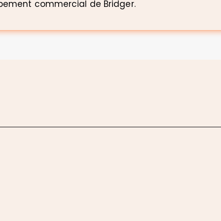
ppement commercial de Bridger.