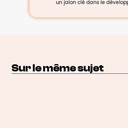
un jalon clé dans le dévelo
Sur le même sujet