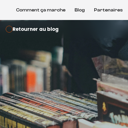
Comment ça marche
Blog
Partenaires
Retourner au blog