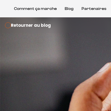
Comment ça marche
Blog
Partenaires
Retourner au blog