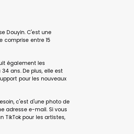
se Douyin. C'est une 
 comprise entre 15 
uit également les 
4 ans. De plus, elle est 
support pour les nouveaux 
soin, c'est d'une photo de 
e adresse e-mail. Si vous 
 TikTok pour les artistes, 